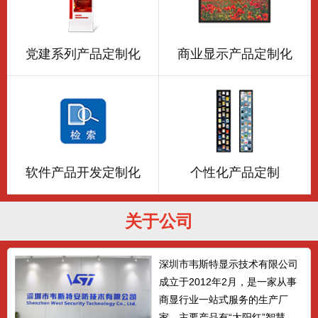
党建系列产品定制化
商业显示产品定制化
软件产品开发定制化
个性化产品定制
关于公司
深圳市韦斯特显示技术有限公司
成立于2012年2月，是一家从事
商显行业一站式服务的生产厂
家，主要产品有“太阳红”智慧