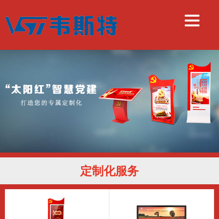
定制化服务