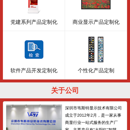
党建系列产品定制化
商业显示产品定制化
软件产品开发定制化
个性化产品定制
关于公司
深圳市韦斯特显示技术有限公司
成立于2012年2月，是一家从事
商显行业一站式服务的生产厂
家，主要产品有“太阳红”智慧