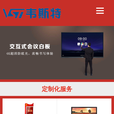
定制化服务